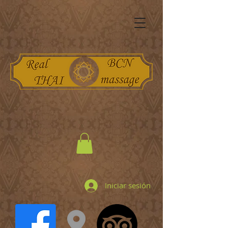
Iniciar sesión